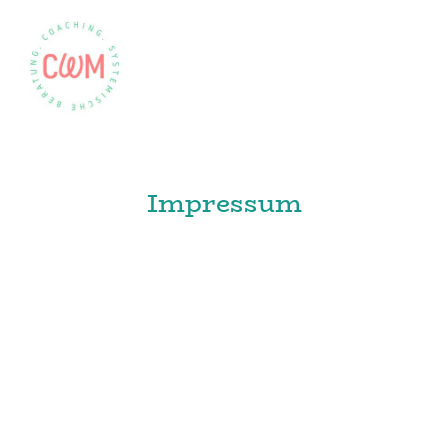
Impressum